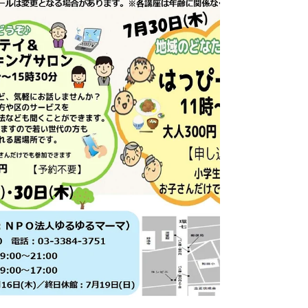
を丁寧にお教えしま