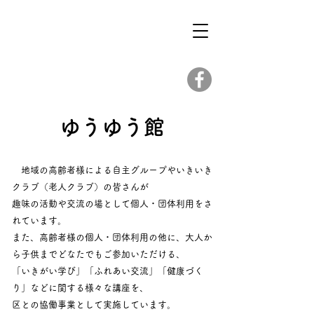
ゆうゆう館
地域の高齢者様による自主グループやいきいき
クラブ（老人クラブ）の皆さんが
趣味の活動や交流の場として個人・団体利用をさ
れています。
また、高齢者様の個人・団体利用の他に、大人か
ら子供までどなたでもご参加いただける、
「いきがい学び」「ふれあい交流」「健康づく
り」などに関する様々な講座を、
区との協働事業として実施しています。