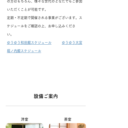
の方はもちろん、様々な世代のどなたでもご参加
いただくことが可能です。
定期・不定期で開催される事業がございます。ス
ケジュールをご確認の上、お申し込みくださ
い。
ゆうゆう和田館スケジュール
ゆうゆう大宮
堀ノ内館スケジュール
​設備ご案内
洋室
茶室