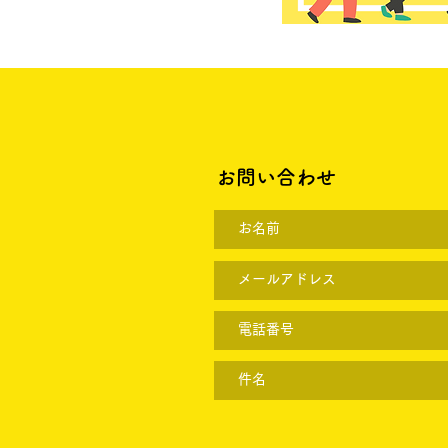
お問い合わせ