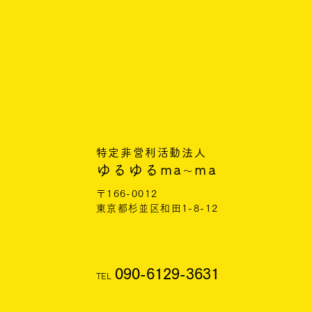
特定非営利活動法人
ゆるゆるma
ma
〜
〒166-0012
東京都杉並区和田1-8-12
090-6129-3631
TEL