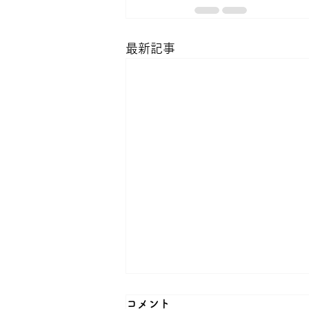
最新記事
コメント