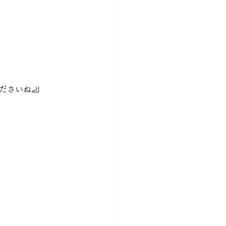
ださいね🦶