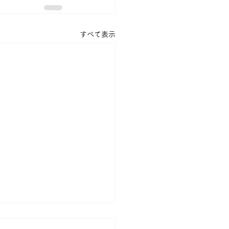
すべて表示