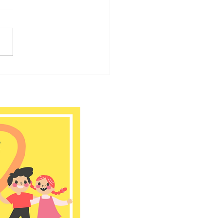
おはなしのへや開催報告