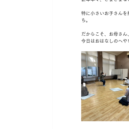
特に小さいお子さんを
ち。
だからこそ、お母さん
今日はおはなしのへやを