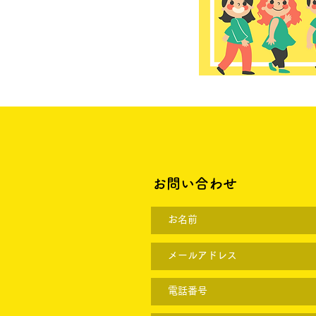
お問い合わせ