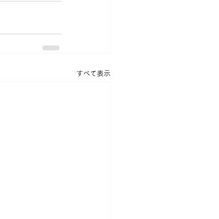
すべて表示