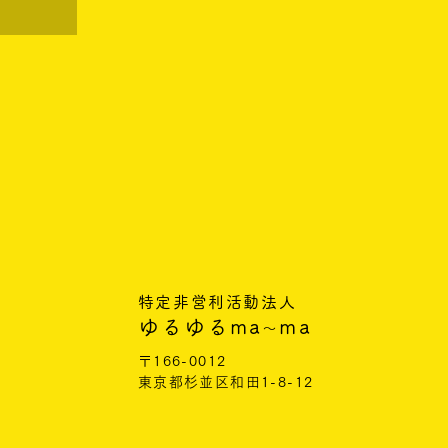
特定非営利活動法人
ゆるゆるma
ma
〜
〒166-0012
東京都杉並区和田1-8-12