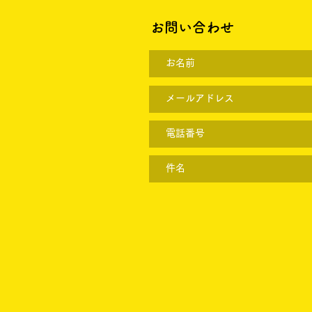
お問い合わせ