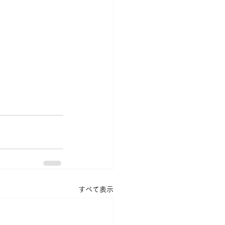
すべて表示