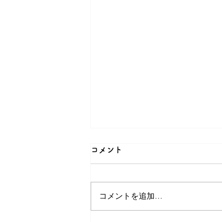
コメント
コメントを追加…