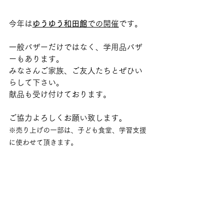
今年は
ゆうゆう和田館
での開催
です。
一般バザーだけではなく、学用品バザ
ーもあります。
みなさんご家族、ご友人たちとぜひい
らして下さい。
献品も受け付けております。
ご協力よろしくお願い致します。
※売り上げの一部は、子ども食堂、学習支援
に使わせて頂きます。