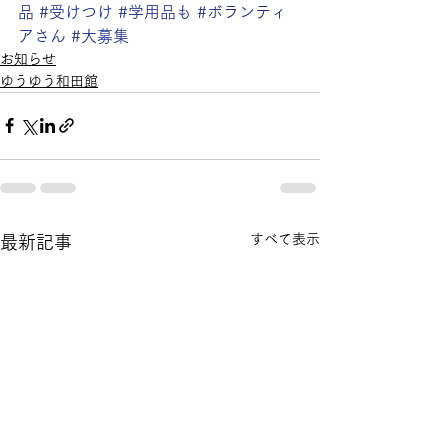
品
#受けつけ
#学用品も
#ボランティ
アさん
#大募集
お知らせ
ゆうゆう和田館
すべて表示
最新記事