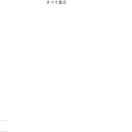
すべて表示