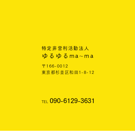
特定非営利活動法人
ゆるゆるma
ma
〜
〒166-0012
東京都杉並区和田1-8-12
090-6129-3631
TEL