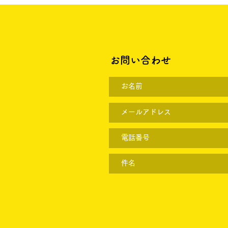
お問い合わせ