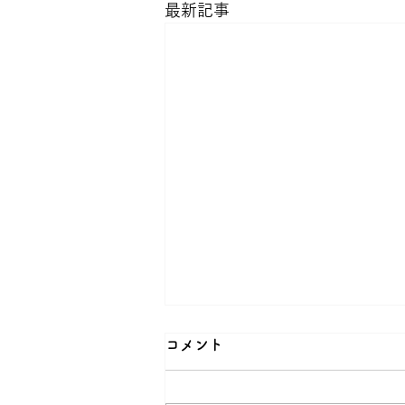
最新記事
コメント