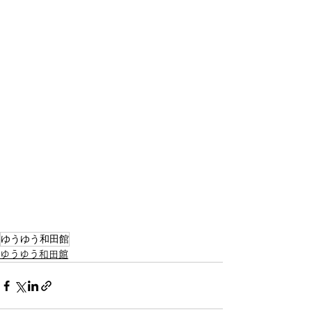
ゆうゆう和田館
ゆうゆう和田館