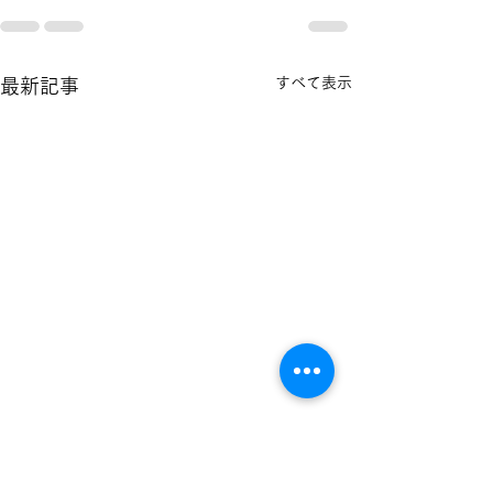
すべて表示
最新記事