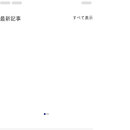
すべて表示
最新記事