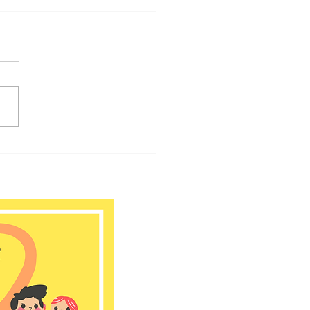
 11月館だより