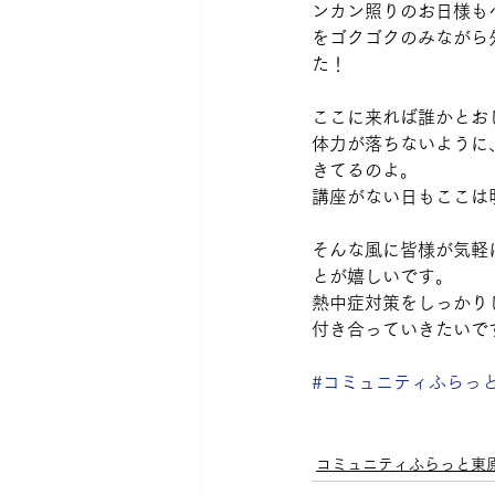
ンカン照りのお日様も
をゴクゴクのみながら
た！
ここに来れば誰かとお
体力が落ちないように
きてるのよ。
講座がない日もここは
そんな風に皆様が気軽
とが嬉しいです。
熱中症対策をしっかり
付き合っていきたいで
#コミュニティふらっ
コミュニティふらっと東