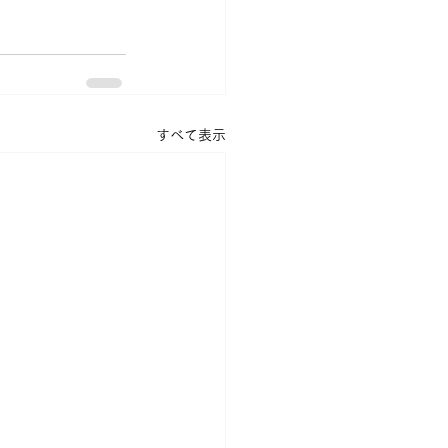
すべて表示