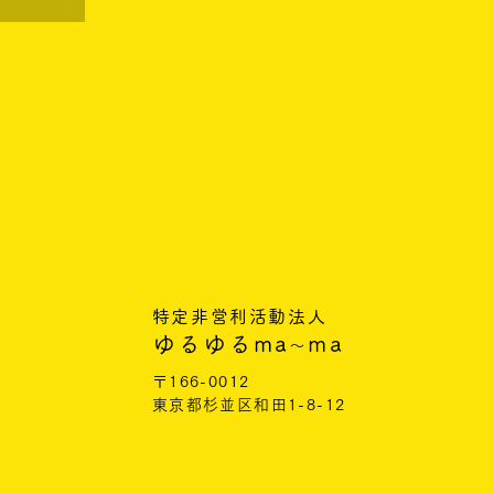
特定非営利活動法人
ゆるゆるma
ma
〜
〒166-0012
東京都杉並区和田1-8-12