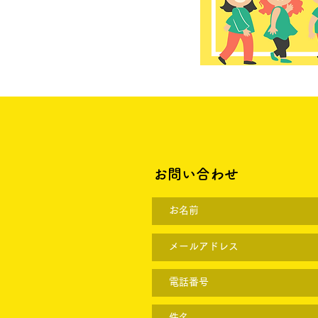
お問い合わせ