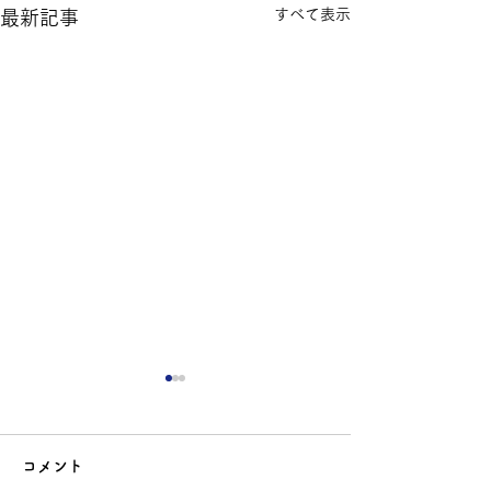
すべて表示
最新記事
コメント