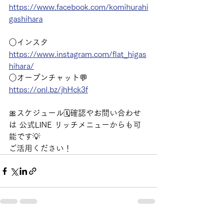
https://www.facebook.com/komihurahi
gashihara
○インスタ 
https://www.instagram.com/flat_higas
hihara/
○オープンチャット💬 
https://onl.bz/jhHck3f
🎀スケジュール🗓️確認やお問い合わせ
は 公式LINE リッチメニューからも可
能です💡
ご活用ください！