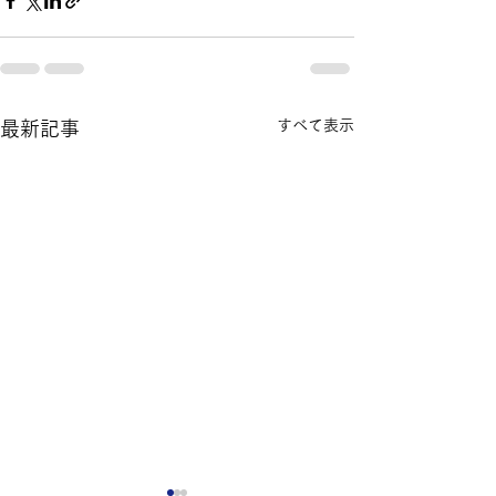
すべて表示
最新記事