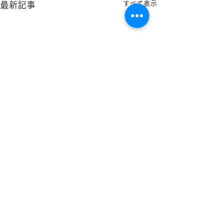
すべて表示
最新記事
コメント