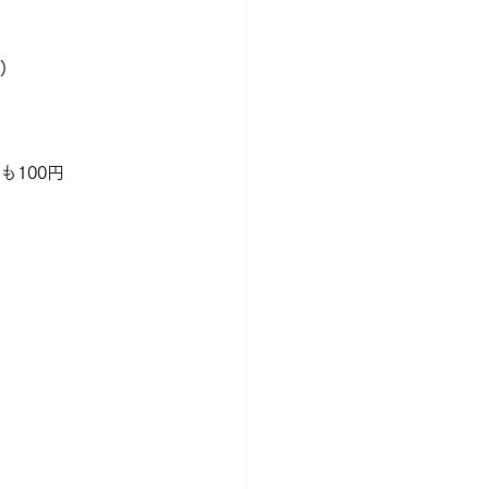
)
も100円