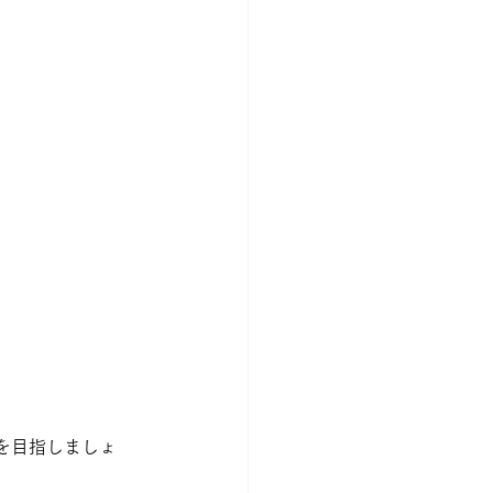
を目指しましょ