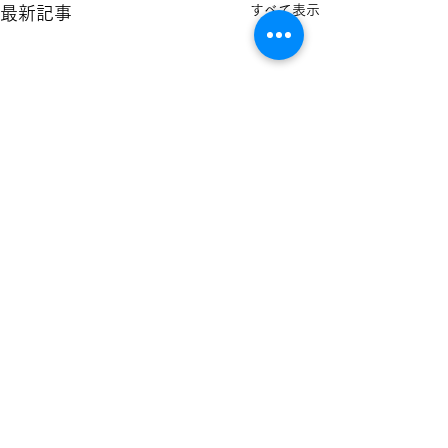
すべて表示
最新記事
コメント