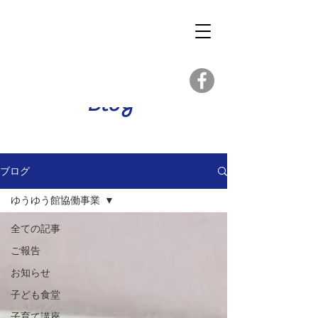
Blog
ブログ
ゆうゆう館協働事業
全ての記事
ご報告
お知らせ
子ども食堂
子育て講座